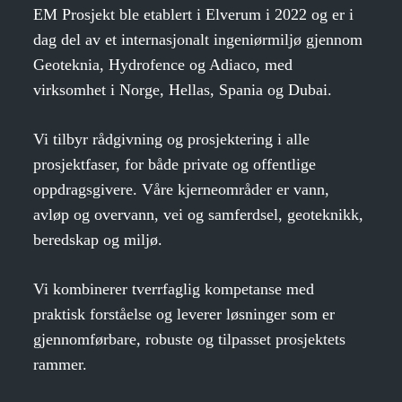
EM Prosjekt ble etablert i Elverum i 2022 og er i
dag del av et internasjonalt ingeniørmiljø gjennom
Geoteknia, Hydrofence og Adiaco, med
virksomhet i Norge, Hellas, Spania og Dubai.
Vi tilbyr rådgivning og prosjektering i alle
prosjektfaser, for både private og offentlige
oppdragsgivere. Våre kjerneområder er vann,
avløp og overvann, vei og samferdsel, geoteknikk,
beredskap og miljø.
Vi kombinerer tverrfaglig kompetanse med
praktisk forståelse og leverer løsninger som er
gjennomførbare, robuste og tilpasset prosjektets
rammer.