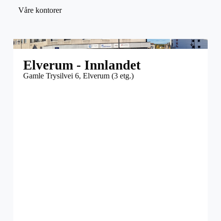
Våre kontorer
Elverum - Innlandet
Gamle Trysilvei 6, Elverum (3 etg.)