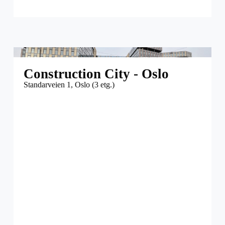
Construction City - Oslo
Standarveien 1, Oslo (3 etg.)