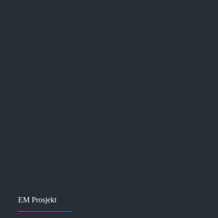
EM Prosjekt