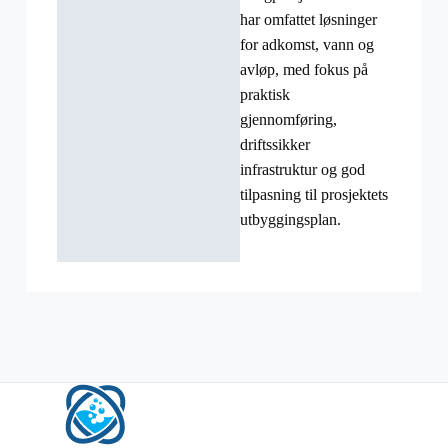
har omfattet løsninger
for adkomst, vann og
avløp, med fokus på
praktisk
gjennomføring,
driftssikker
infrastruktur og god
tilpasning til prosjektets
utbyggingsplan.