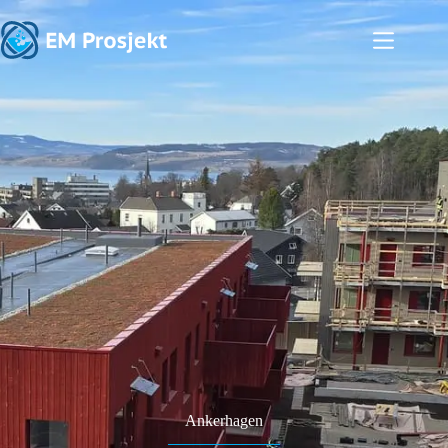
Ankerhagen