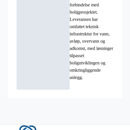
forbindelse med
boligprosjektet.
Leveransen har
omfattet teknisk
infrastruktur for vann,
avløp, overvann og
adkomst, med løsninger
tilpasset
boligutviklingen og
omkringliggende
anlegg.