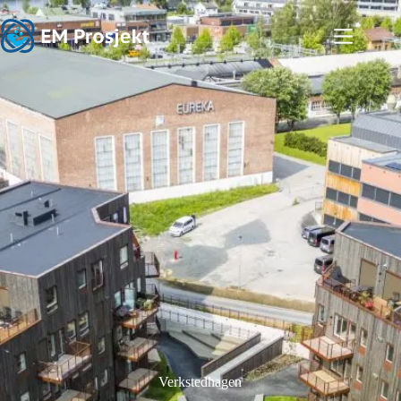
Verkstedhagen